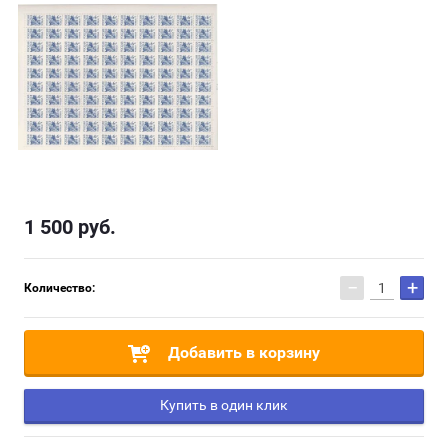
1 500
руб.
−
+
Количество:
Добавить в корзину
Купить в один клик