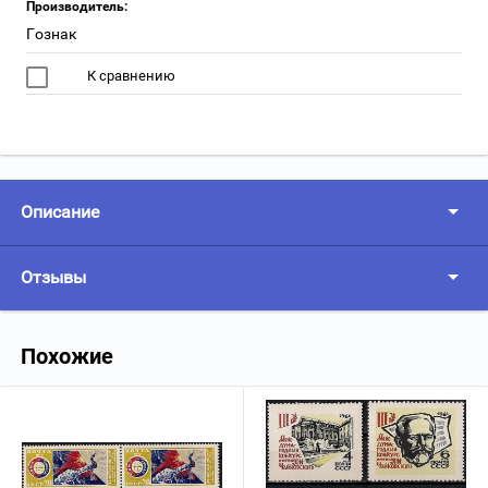
Производитель:
Гознак
К сравнению
Описание
Отзывы
Похожие