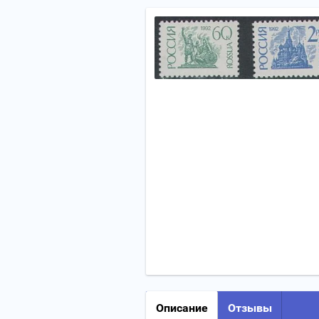
Описание
Отзывы