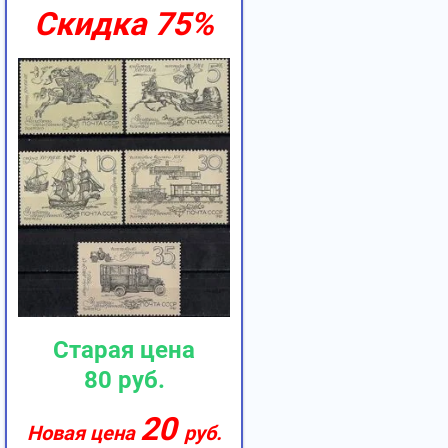
Скидка
75%
Старая цена
80
руб.
20
Новая цена
руб.