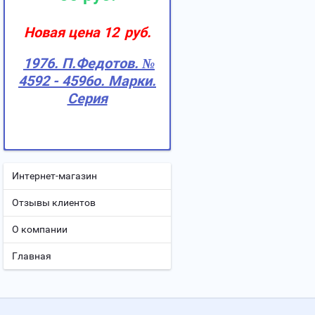
Новая цена 12
руб.
1976. П.Федотов. №
4592 - 4596о. Марки.
Серия
Интернет-магазин
Отзывы клиентов
О компании
Главная