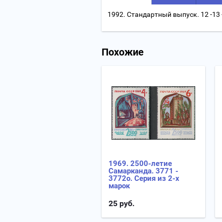
1992. Стандартный выпуск. 12 -13 -
Похожие
1969. 2500-летие
Самарканда. 3771 -
3772о. Серия из 2-х
марок
25
руб.