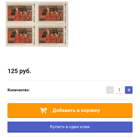
125
руб.
−
+
Количество:
Добавить в корзину
Купить в один клик