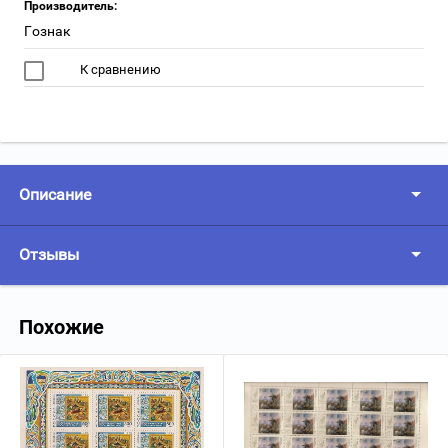
Производитель:
Гознак
К сравнению
Описание
Отзывы
Похожие