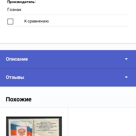
Производитель:
Гознак
К сравнению
Описание
Отзывы
Похожие