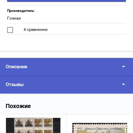
Производитель:
Гознак
К сравнению
Описание
Отзывы
Похожие