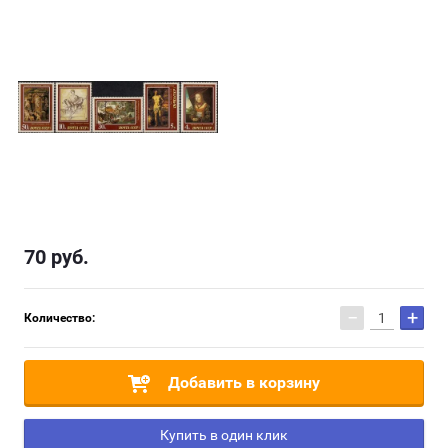
70
руб.
−
+
Количество:
Добавить в корзину
Купить в один клик