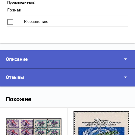
Производитель:
Гознак
К сравнению
Описание
Отзывы
Похожие