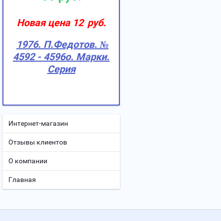
Новая цена 12
руб.
1976. П.Федотов. №
4592 - 4596о. Марки.
Серия
Интернет-магазин
Отзывы клиентов
О компании
Главная