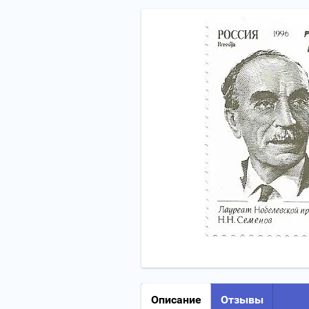
Описание
Отзывы