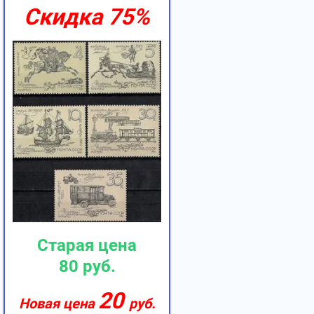
Скидка
75%
Старая цена
80
руб.
20
Новая цена
руб.