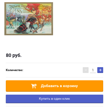
80
руб.
−
+
Количество:
Добавить в корзину
Купить в один клик