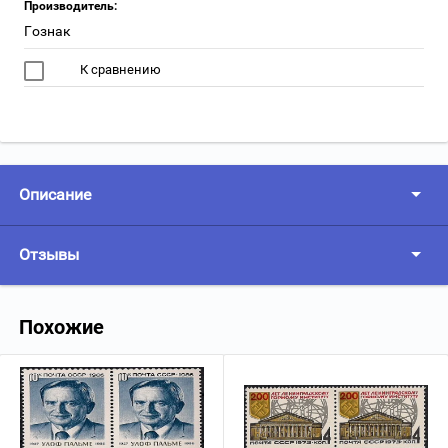
Производитель:
Гознак
К сравнению
Описание
Отзывы
Похожие