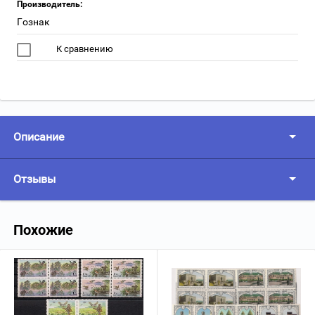
Производитель:
Гознак
К сравнению
Описание
Отзывы
Похожие