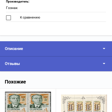
Производитель:
Гознак
К сравнению
Описание
Отзывы
Похожие