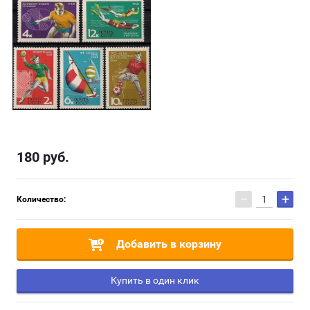
180
руб.
−
+
Количество:
Добавить в корзину
Купить в один клик