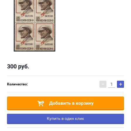
300
руб.
−
+
Количество:
Добавить в корзину
Купить в один клик